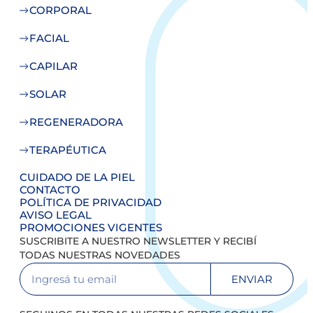
CORPORAL
FACIAL
CAPILAR
SOLAR
REGENERADORA
TERAPÉUTICA
CUIDADO DE LA PIEL
CONTACTO
POLÍTICA DE PRIVACIDAD
AVISO LEGAL
PROMOCIONES VIGENTES
SUSCRIBITE A NUESTRO NEWSLETTER Y RECIBÍ
TODAS NUESTRAS NOVEDADES
ENVIAR