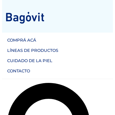
COMPRÁ ACÁ
LÍNEAS DE PRODUCTOS
CUIDADO DE LA PIEL
CONTACTO