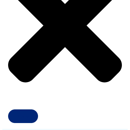
Buscar