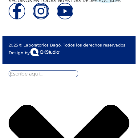
SEGUINOS EN TODAS NUESTRAS REDES SOCIALES
2025 © Laboratorios Bagó. Todos los derechos reservados
Design by