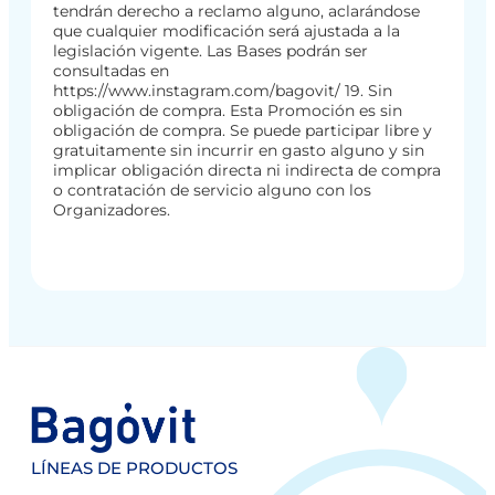
tendrán derecho a reclamo alguno, aclarándose
que cualquier modificación será ajustada a la
legislación vigente. Las Bases podrán ser
consultadas en
https://www.instagram.com/bagovit/ 19. Sin
obligación de compra. Esta Promoción es sin
obligación de compra. Se puede participar libre y
gratuitamente sin incurrir en gasto alguno y sin
implicar obligación directa ni indirecta de compra
o contratación de servicio alguno con los
Organizadores.
LÍNEAS DE PRODUCTOS