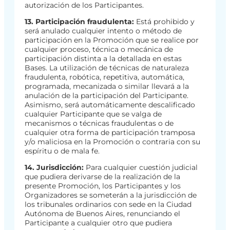
autorización de los Participantes.
13. Participación fraudulenta:
Está prohibido y
será anulado cualquier intento o método de
participación en la Promoción que se realice por
cualquier proceso, técnica o mecánica de
participación distinta a la detallada en estas
Bases. La utilización de técnicas de naturaleza
fraudulenta, robótica, repetitiva, automática,
programada, mecanizada o similar llevará a la
anulación de la participación del Participante.
Asimismo, será automáticamente descalificado
cualquier Participante que se valga de
mecanismos o técnicas fraudulentas o de
cualquier otra forma de participación tramposa
y/o maliciosa en la Promoción o contraria con su
espíritu o de mala fe.
14. Jurisdicción:
Para cualquier cuestión judicial
que pudiera derivarse de la realización de la
presente Promoción, los Participantes y los
Organizadores se someterán a la jurisdicción de
los tribunales ordinarios con sede en la Ciudad
Autónoma de Buenos Aires, renunciando el
Participante a cualquier otro que pudiera