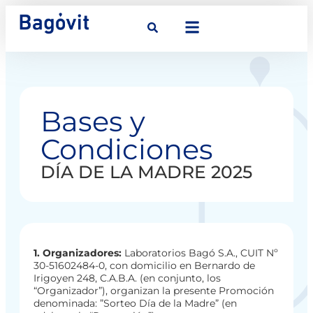
Bases y
Condiciones
DÍA DE LA MADRE 2025
1. Organizadores:
Laboratorios Bagó S.A., CUIT Nº
30-51602484-0, con domicilio en Bernardo de
Irigoyen 248, C.A.B.A. (en conjunto, los
“Organizador”), organizan la presente Promoción
denominada: ”Sorteo Día de la Madre” (en