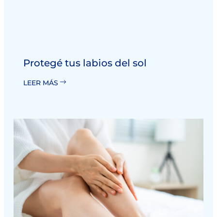
Protegé tus labios del sol
LEER MÁS