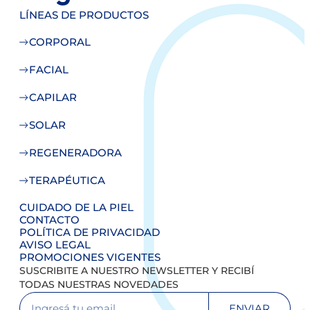
LÍNEAS DE PRODUCTOS
CORPORAL
FACIAL
CAPILAR
SOLAR
REGENERADORA
TERAPÉUTICA
CUIDADO DE LA PIEL
CONTACTO
POLÍTICA DE PRIVACIDAD
AVISO LEGAL
PROMOCIONES VIGENTES
SUSCRIBITE A NUESTRO NEWSLETTER Y RECIBÍ
TODAS NUESTRAS NOVEDADES
ENVIAR