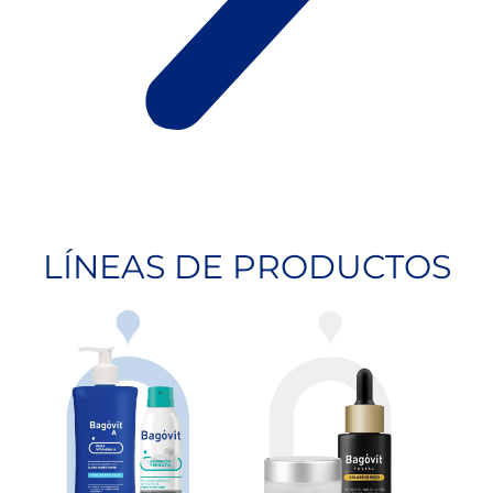
LÍNEAS DE PRODUCTOS