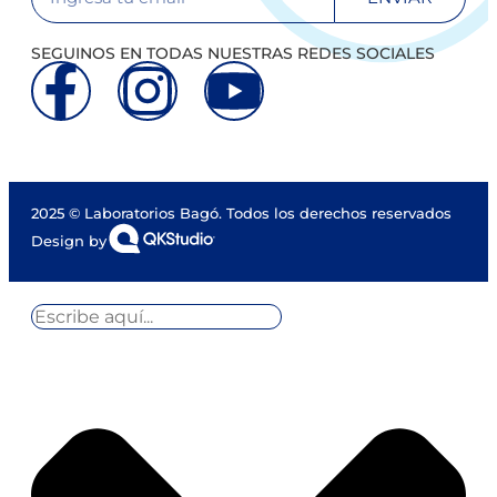
SEGUINOS EN TODAS NUESTRAS REDES SOCIALES
2025 © Laboratorios Bagó. Todos los derechos reservados
Design by