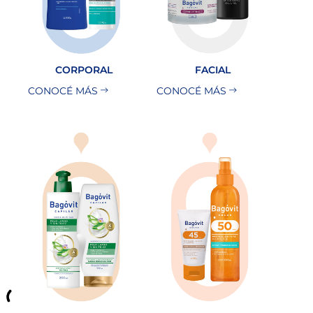
CORPORAL
FACIAL
CONOCÉ MÁS
CONOCÉ MÁS