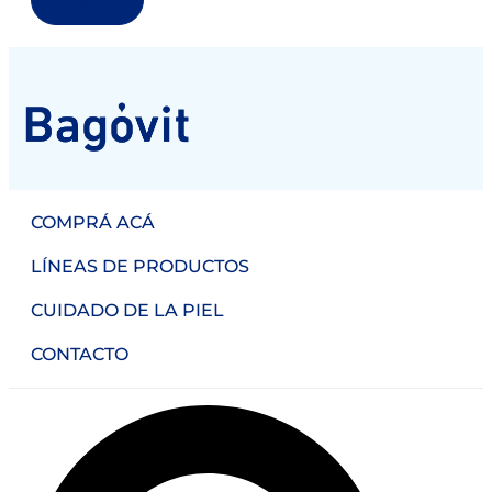
COMPRÁ ACÁ
LÍNEAS DE PRODUCTOS
CUIDADO DE LA PIEL
CONTACTO