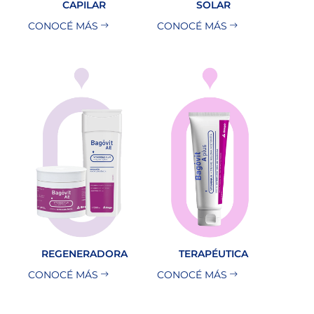
CAPILAR
SOLAR
CONOCÉ MÁS
CONOCÉ MÁS
REGENERADORA
TERAPÉUTICA
CONOCÉ MÁS
CONOCÉ MÁS