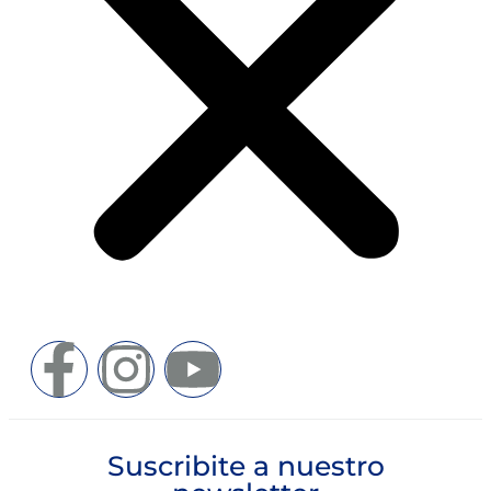
Suscribite a nuestro