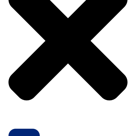
Buscar