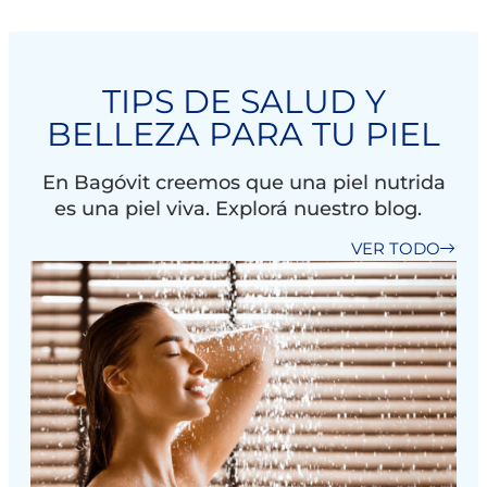
TIPS DE SALUD Y
BELLEZA PARA TU PIEL
En Bagóvit creemos que una piel nutrida
es una piel viva. Explorá nuestro blog.
VER TODO