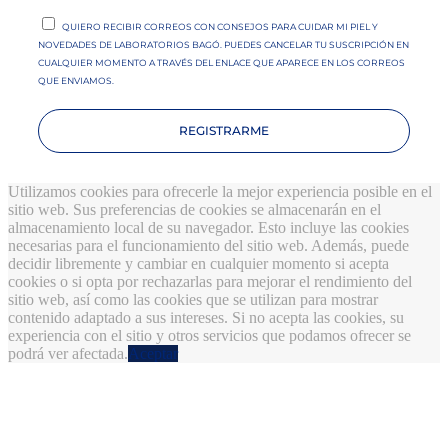
QUIERO RECIBIR CORREOS CON CONSEJOS PARA CUIDAR MI PIEL Y
NOVEDADES DE LABORATORIOS BAGÓ. PUEDES CANCELAR TU SUSCRIPCIÓN EN
CUALQUIER MOMENTO A TRAVÉS DEL ENLACE QUE APARECE EN LOS CORREOS
QUE ENVIAMOS.
REGISTRARME
Utilizamos cookies para ofrecerle la mejor experiencia posible en el
sitio web. Sus preferencias de cookies se almacenarán en el
almacenamiento local de su navegador. Esto incluye las cookies
necesarias para el funcionamiento del sitio web. Además, puede
decidir libremente y cambiar en cualquier momento si acepta
cookies o si opta por rechazarlas para mejorar el rendimiento del
sitio web, así como las cookies que se utilizan para mostrar
contenido adaptado a sus intereses. Si no acepta las cookies, su
experiencia con el sitio y otros servicios que podamos ofrecer se
podrá ver afectada.
Aceptar