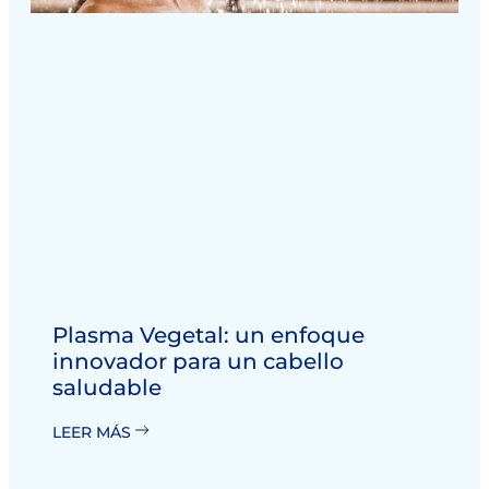
Plasma Vegetal: un enfoque
innovador para un cabello
saludable
LEER MÁS