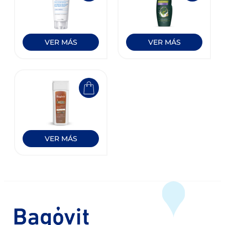
VER MÁS
VER MÁS
VER MÁS