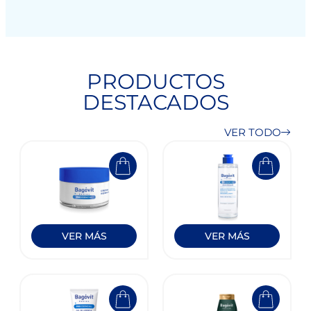
PRODUCTOS
DESTACADOS
VER TODO
VER MÁS
VER MÁS