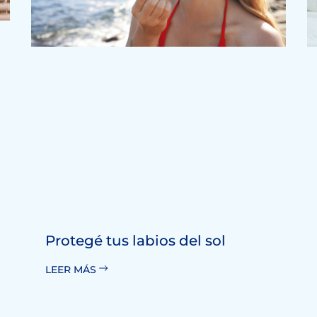
Protegé tus labios del sol
LEER MÁS