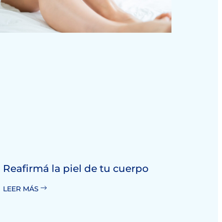
Reafirmá la piel de tu cuerpo
LEER MÁS