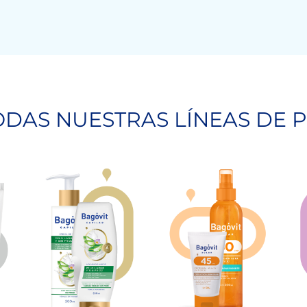
DAS NUESTRAS LÍNEAS DE