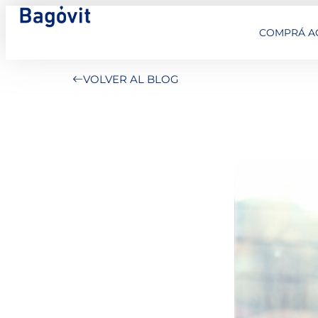
COMPRÁ A
VOLVER AL BLOG