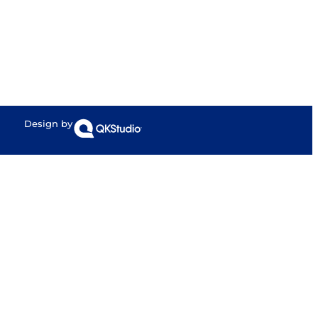
Design by