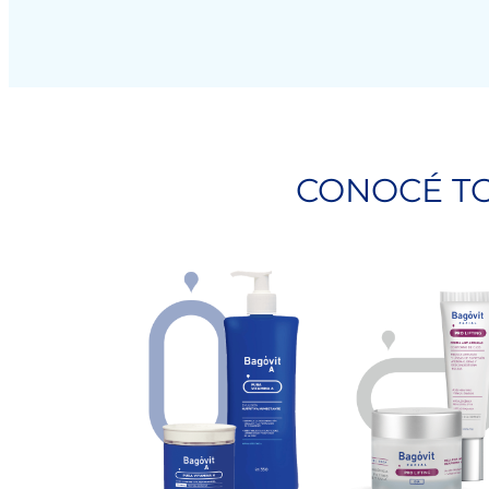
CONOCÉ TO