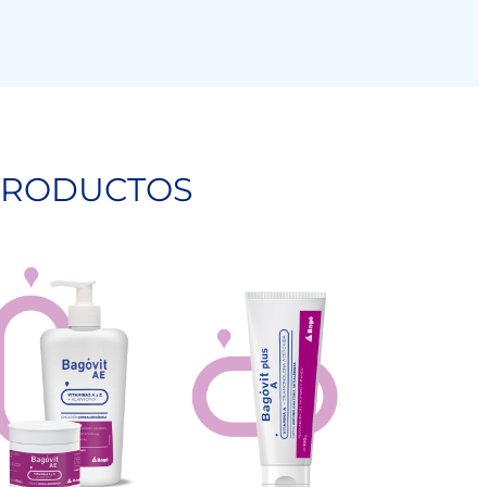
 PRODUCTOS