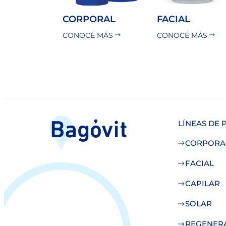
CORPORAL
FACIAL
CONOCÉ MÁS
CONOCÉ MÁS
LÍNEAS DE
CORPORA
FACIAL
CAPILAR
SOLAR
REGENER