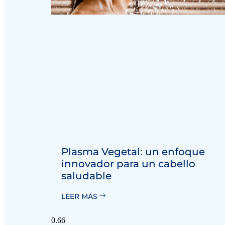
Plasma Vegetal: un enfoque
innovador para un cabello
saludable
LEER MÁS