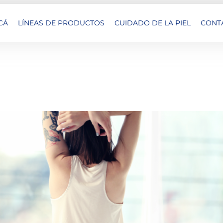
CÁ
LÍNEAS DE PRODUCTOS
CUIDADO DE LA PIEL
CONT