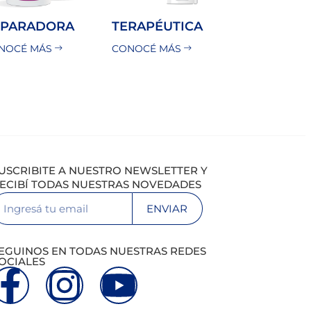
EPARADORA
TERAPÉUTICA
NOCÉ MÁS
CONOCÉ MÁS
USCRIBITE A NUESTRO NEWSLETTER Y
ECIBÍ TODAS NUESTRAS NOVEDADES
ENVIAR
EGUINOS EN TODAS NUESTRAS REDES
OCIALES