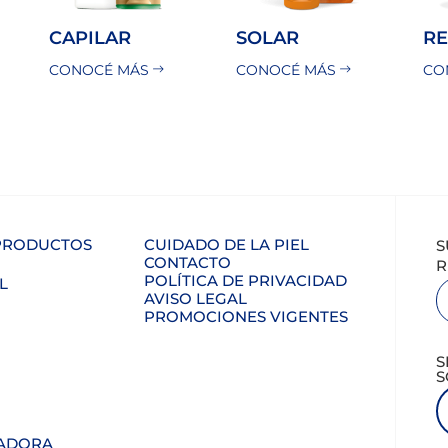
CAPILAR
SOLAR
R
CONOCÉ MÁS
CONOCÉ MÁS
CO
 PRODUCTOS
CUIDADO DE LA PIEL
S
CONTACTO
R
POLÍTICA DE PRIVACIDAD
L
AVISO LEGAL
PROMOCIONES VIGENTES
S
S
ADORA