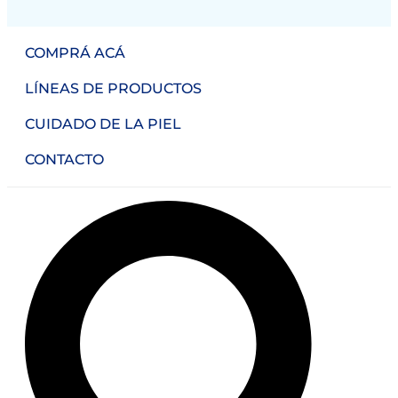
COMPRÁ ACÁ
LÍNEAS DE PRODUCTOS
CUIDADO DE LA PIEL
CONTACTO