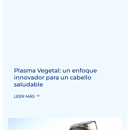
Plasma Vegetal: un enfoque
innovador para un cabello
saludable
LEER MÁS