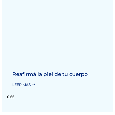
Reafirmá la piel de tu cuerpo
LEER MÁS