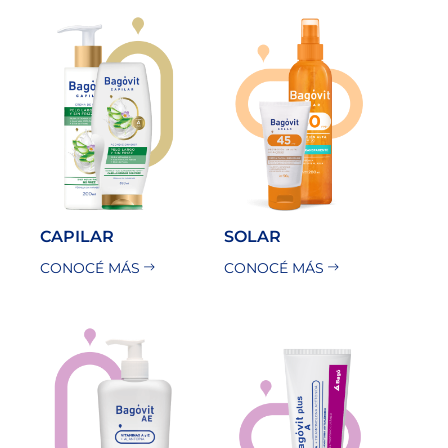
CAPILAR
SOLAR
CONOCÉ MÁS
CONOCÉ MÁS