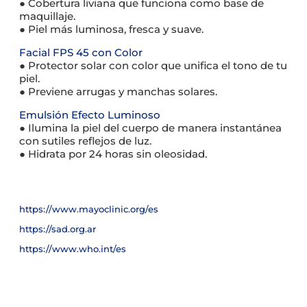
● Cobertura liviana que funciona como base de
maquillaje.
● Piel más luminosa, fresca y suave.
Facial FPS 45 con Color
● Protector solar con color que unifica el tono de tu
piel.
● Previene arrugas y manchas solares.
Emulsión Efecto Luminoso
● Ilumina la piel del cuerpo de manera instantánea
con sutiles reflejos de luz.
● Hidrata por 24 horas sin oleosidad.
https://www.mayoclinic.org/es
https://sad.org.ar
https://www.who.int/es