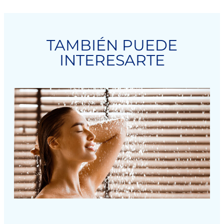
TAMBIÉN PUEDE
INTERESARTE