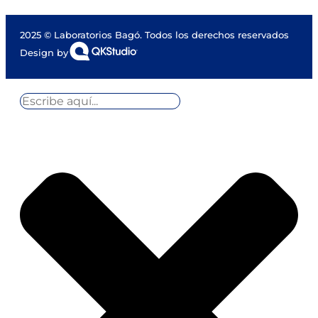
2025 © Laboratorios Bagó. Todos los derechos reservados
Design by