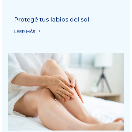
Protegé tus labios del sol
LEER MÁS