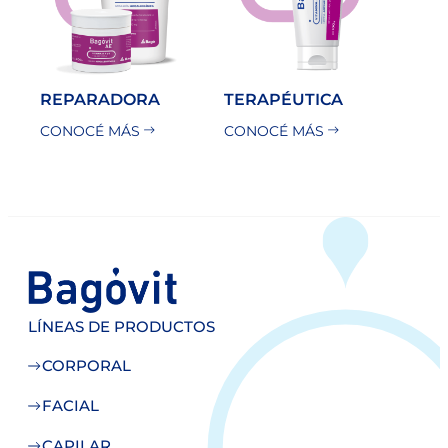
REPARADORA
TERAPÉUTICA
CONOCÉ MÁS
CONOCÉ MÁS
LÍNEAS DE PRODUCTOS
CORPORAL
FACIAL
CAPILAR