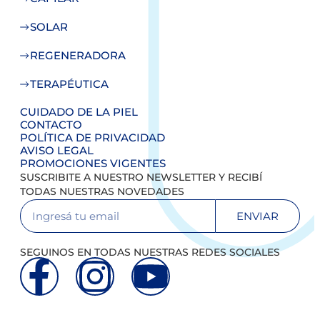
SOLAR
REGENERADORA
TERAPÉUTICA
CUIDADO DE LA PIEL
CONTACTO
POLÍTICA DE PRIVACIDAD
AVISO LEGAL
PROMOCIONES VIGENTES
SUSCRIBITE A NUESTRO NEWSLETTER Y RECIBÍ
TODAS NUESTRAS NOVEDADES
ENVIAR
SEGUINOS EN TODAS NUESTRAS REDES SOCIALES