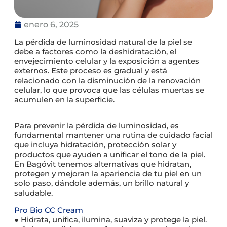
enero 6, 2025
La pérdida de luminosidad natural de la piel se
debe a factores como la deshidratación, el
envejecimiento celular y la exposición a agentes
externos. Este proceso es gradual y está
relacionado con la disminución de la renovación
celular, lo que provoca que las células muertas se
acumulen en la superficie.
Para prevenir la pérdida de luminosidad, es
fundamental mantener una rutina de cuidado facial
que incluya hidratación, protección solar y
productos que ayuden a unificar el tono de la piel.
En Bagóvit tenemos alternativas que hidratan,
protegen y mejoran la apariencia de tu piel en un
solo paso, dándole además, un brillo natural y
saludable.
Pro Bio CC Cream
● Hidrata, unifica, ilumina, suaviza y protege la piel.