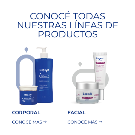
CONOCÉ TODAS
NUESTRAS LÍNEAS DE
PRODUCTOS
CORPORAL
FACIAL
CONOCÉ MÁS
CONOCÉ MÁS