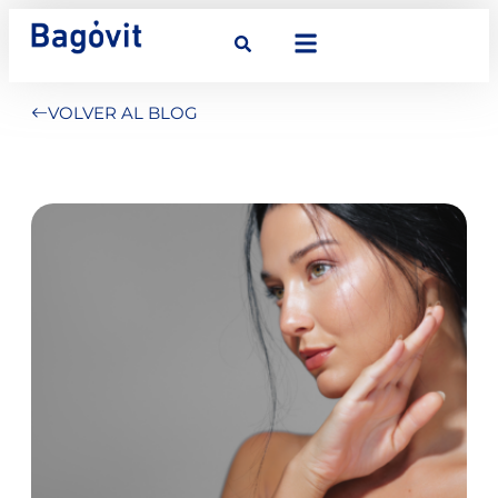
VOLVER AL BLOG