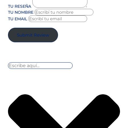
TU RESEÑA
TU NOMBRE
TU EMAIL
Submit Review