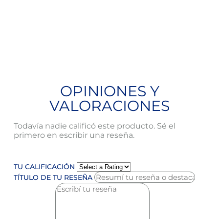
OPINIONES Y
VALORACIONES
Todavía nadie calificó este producto. Sé el
primero en escribir una reseña.
TU CALIFICACIÓN
TÍTULO DE TU RESEÑA