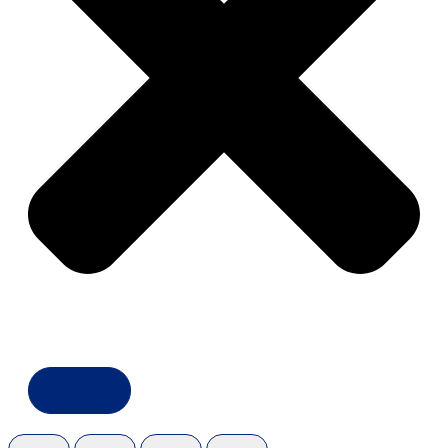
Buscar