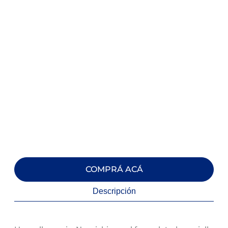
COMPRÁ ACÁ
Descripción