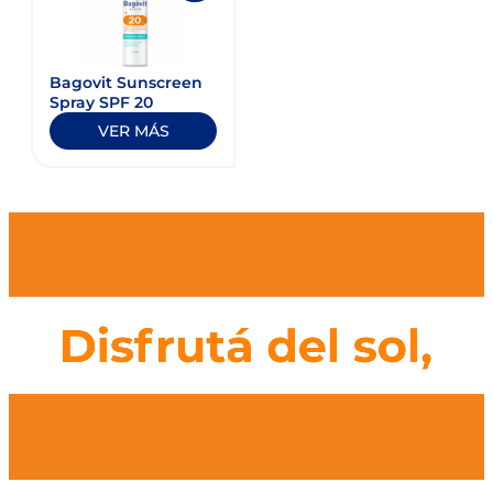
Bagovit Sunscreen
Spray SPF 20
VER MÁS