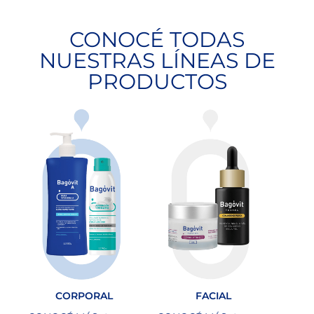
CONOCÉ TODAS
NUESTRAS LÍNEAS DE
PRODUCTOS
CORPORAL
FACIAL