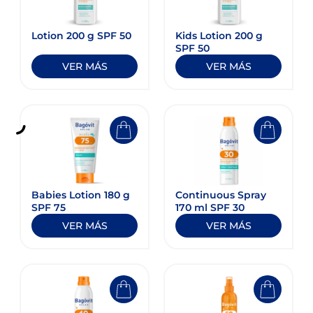
Lotion 200 g SPF 50
Kids Lotion 200 g​
SPF 50
VER MÁS
VER MÁS
Babies Lotion 180 g
Continuous Spray
SPF 75
170 ml SPF 30
VER MÁS
VER MÁS