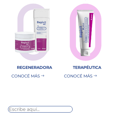
REGENERADORA
TERAPÉUTICA
CONOCÉ MÁS
CONOCÉ MÁS