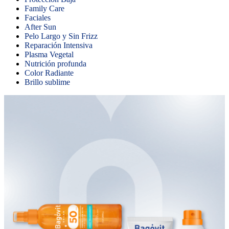
Family Care
Faciales
After Sun
Pelo Largo y Sin Frizz
Reparación Intensiva
Plasma Vegetal
Nutrición profunda
Color Radiante
Brillo sublime