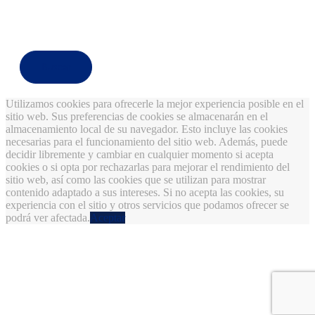
Buscar
Utilizamos cookies para ofrecerle la mejor experiencia posible en el
sitio web. Sus preferencias de cookies se almacenarán en el
almacenamiento local de su navegador. Esto incluye las cookies
necesarias para el funcionamiento del sitio web. Además, puede
decidir libremente y cambiar en cualquier momento si acepta
cookies o si opta por rechazarlas para mejorar el rendimiento del
sitio web, así como las cookies que se utilizan para mostrar
contenido adaptado a sus intereses. Si no acepta las cookies, su
experiencia con el sitio y otros servicios que podamos ofrecer se
podrá ver afectada.
Aceptar