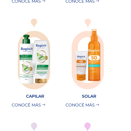
CONOCÉ MÁS
CONOCÉ MÁS
CAPILAR
SOLAR
CONOCÉ MÁS
CONOCÉ MÁS