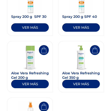
Spray 200 g ​ SPF 30
Spray 200 g​ SPF 40
VER MÁS
VER MÁS
Aloe Vera Refreshing
Aloe Vera Refreshing
Gel 200 g
Gel 350 g
VER MÁS
VER MÁS