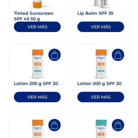
Tinted Sunscreen
Lip Balm SPF 35
SPF 45 50 g
VER MÁS
VER MÁS
Lotion 200 g SPF 20
Lotion 200 g SPF 30
VER MÁS
VER MÁS