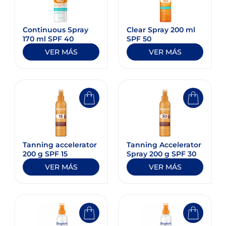
Continuous Spray
Clear Spray 200 ml
170 ml SPF 40
SPF 50
VER MÁS
VER MÁS
Tanning accelerator
Tanning Accelerator
200 g SPF 15
Spray 200 g SPF 30
VER MÁS
VER MÁS