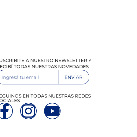
USCRIBITE A NUESTRO NEWSLETTER Y
ECIBÍ TODAS NUESTRAS NOVEDADES
ENVIAR
EGUINOS EN TODAS NUESTRAS REDES
OCIALES