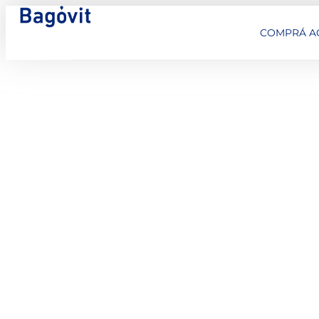
COMPRÁ A