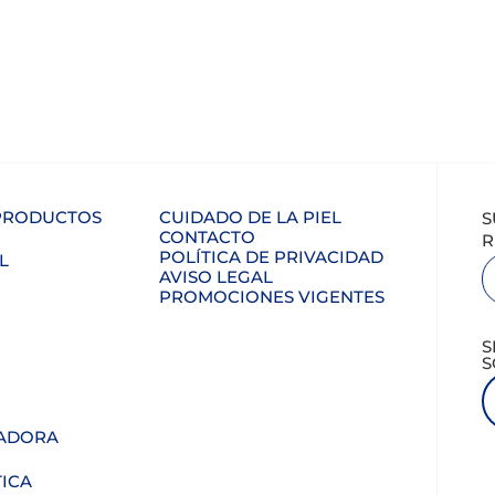
 PRODUCTOS
CUIDADO DE LA PIEL
S
CONTACTO
R
POLÍTICA DE PRIVACIDAD
L
AVISO LEGAL
PROMOCIONES VIGENTES
S
S
ADORA
ICA