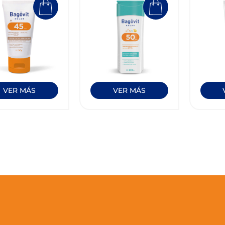
VER MÁS
VER MÁS