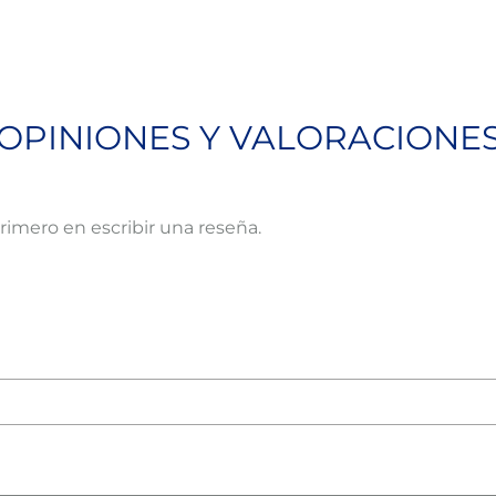
OPINIONES Y VALORACIONE
primero en escribir una reseña.