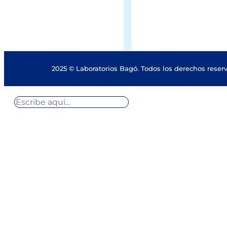
2025 © Laboratorios Bagó. Todos los derechos reser