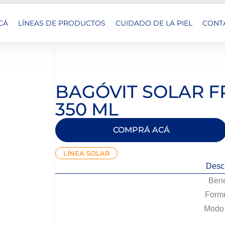
CÁ
LÍNEAS DE PRODUCTOS
CUIDADO DE LA PIEL
CONT
BAGÓVIT SOLAR F
350 ML
COMPRÁ ACÁ
LÍNEA SOLAR
Desc
Bene
Formu
Modo 