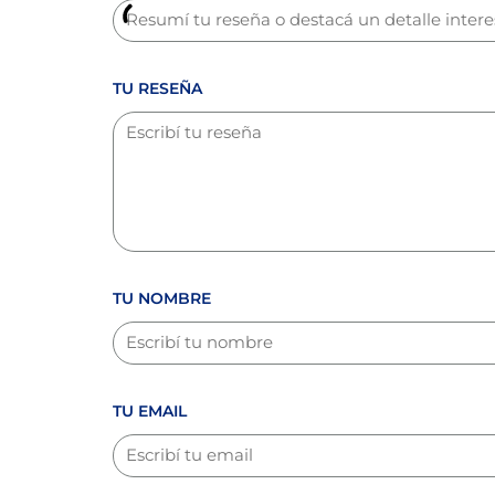
TU RESEÑA
TU NOMBRE
TU EMAIL