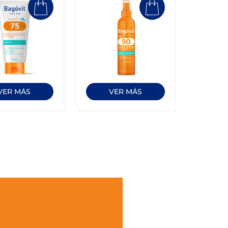
VER MÁS
VER MÁS