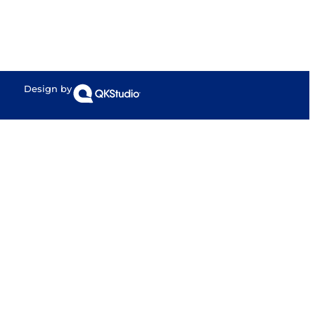
Design by