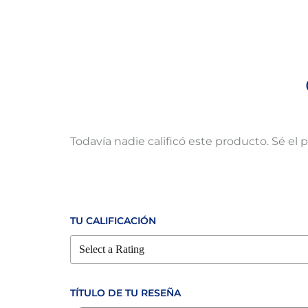
Todavía nadie calificó este producto. Sé el 
TU CALIFICACIÓN
TÍTULO DE TU RESEÑA