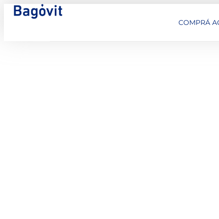
COMPRÁ A