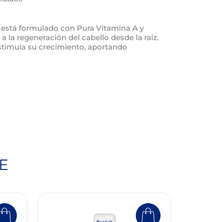
está formulado con Pura Vitamina A y
a la regeneración del cabello desde la raíz.
estimula su crecimiento, aportando
E