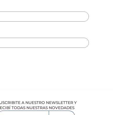
USCRIBITE A NUESTRO NEWSLETTER Y
ECIBÍ TODAS NUESTRAS NOVEDADES