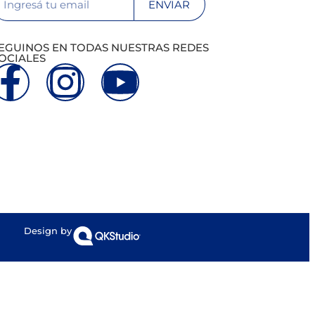
ENVIAR
EGUINOS EN TODAS NUESTRAS REDES
OCIALES
Design by