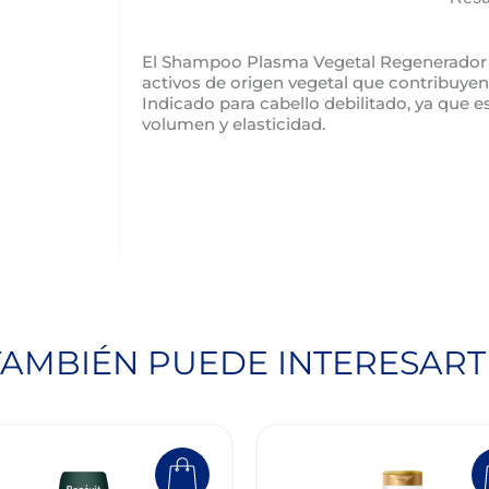
El Shampoo Plasma Vegetal Regenerador 
activos de origen vegetal que contribuyen 
Indicado para cabello debilitado, ya que 
volumen y elasticidad.
TAMBIÉN PUEDE INTERESART