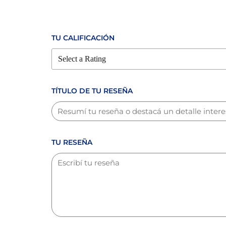
TU CALIFICACIÓN
TÍTULO DE TU RESEÑA
TU RESEÑA