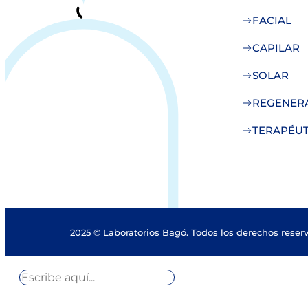
FACIAL
CAPILAR
SOLAR
REGENER
TERAPÉUT
2025 © Laboratorios Bagó. Todos los derechos reser