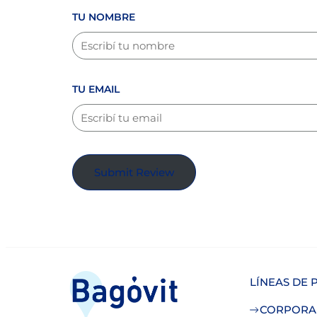
TU NOMBRE
TU EMAIL
Submit Review
LÍNEAS DE
CORPORA