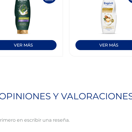
VER MÁS
VER MÁS
OPINIONES Y VALORACIONE
primero en escribir una reseña.