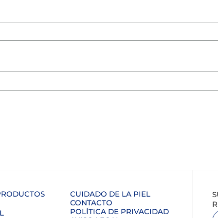
 PRODUCTOS
CUIDADO DE LA PIEL
S
CONTACTO
R
POLÍTICA DE PRIVACIDAD
L