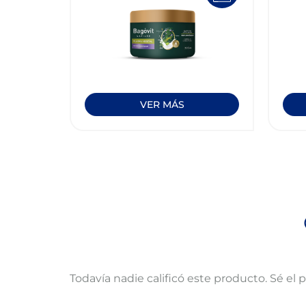
VER MÁS
Todavía nadie calificó este producto. Sé el 