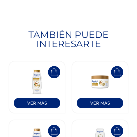
TAMBIÉN PUEDE
INTERESARTE
VER MÁS
VER MÁS