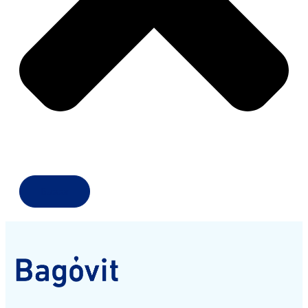
Buscar