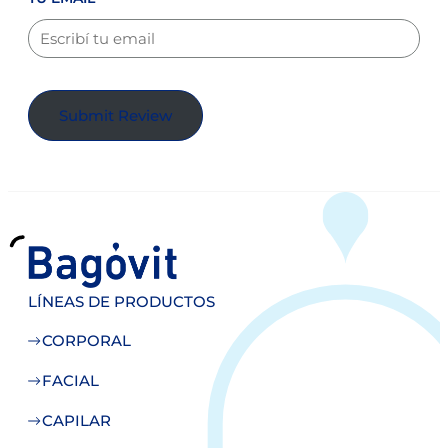
Submit Review
LÍNEAS DE PRODUCTOS
CORPORAL
FACIAL
CAPILAR