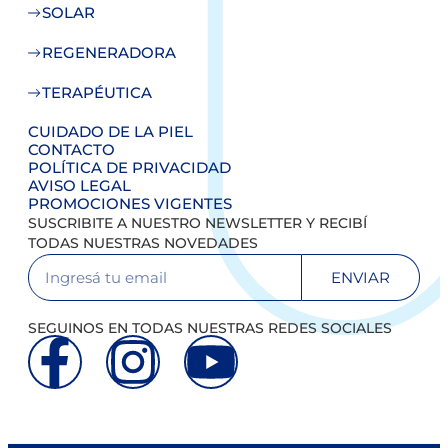
SOLAR
REGENERADORA
TERAPÉUTICA
CUIDADO DE LA PIEL
CONTACTO
POLÍTICA DE PRIVACIDAD
AVISO LEGAL
PROMOCIONES VIGENTES
SUSCRIBITE A NUESTRO NEWSLETTER Y RECIBÍ
TODAS NUESTRAS NOVEDADES
ENVIAR
SEGUINOS EN TODAS NUESTRAS REDES SOCIALES