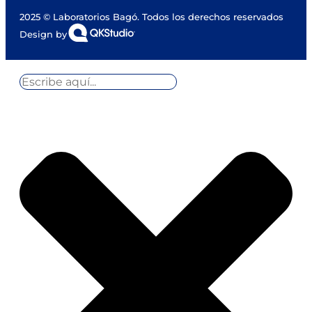
2025 © Laboratorios Bagó. Todos los derechos reservados
Design by