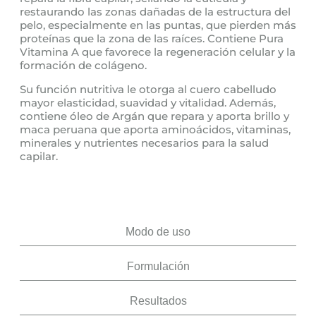
restaurando las zonas dañadas de la estructura del
pelo, especialmente en las puntas, que pierden más
proteínas que la zona de las raíces. Contiene Pura
Vitamina A que favorece la regeneración celular y la
formación de colágeno.
Su función nutritiva le otorga al cuero cabelludo
mayor elasticidad, suavidad y vitalidad. Además,
contiene óleo de Argán que repara y aporta brillo y
maca peruana que aporta aminoácidos, vitaminas,
minerales y nutrientes necesarios para la salud
capilar.
Modo de uso
Formulación
Resultados