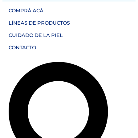
COMPRÁ ACÁ
LÍNEAS DE PRODUCTOS
CUIDADO DE LA PIEL
CONTACTO