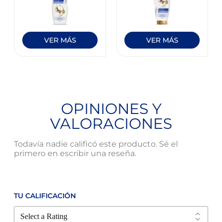
VER MÁS
VER MÁS
OPINIONES Y
VALORACIONES
Todavía nadie calificó este producto. Sé el
primero en escribir una reseña.
TU CALIFICACIÓN