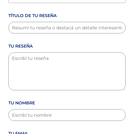
TÍTULO DE TU RESEÑA
TU RESEÑA
TU NOMBRE
TU EMAIL