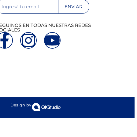
ENVIAR
EGUINOS EN TODAS NUESTRAS REDES
OCIALES
Design by