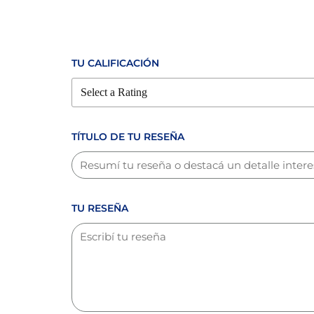
TU CALIFICACIÓN
TÍTULO DE TU RESEÑA
TU RESEÑA