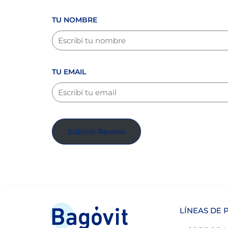
TU NOMBRE
TU EMAIL
Submit Review
LÍNEAS DE