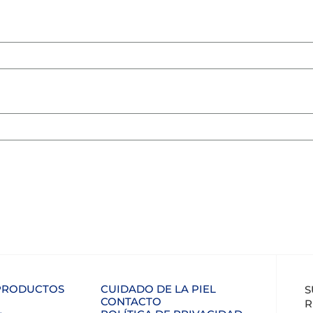
 PRODUCTOS
CUIDADO DE LA PIEL
S
CONTACTO
R