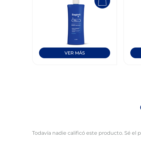
VER MÁS
Todavía nadie calificó este producto. Sé el 