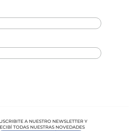
USCRIBITE A NUESTRO NEWSLETTER Y
ECIBÍ TODAS NUESTRAS NOVEDADES