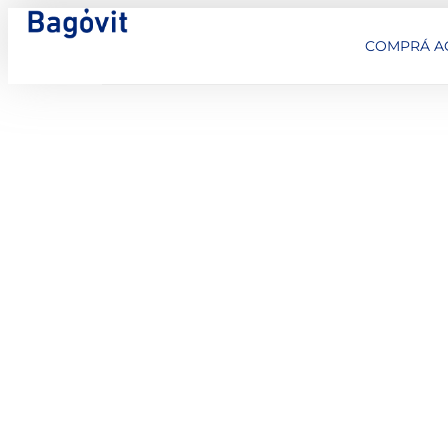
COMPRÁ A