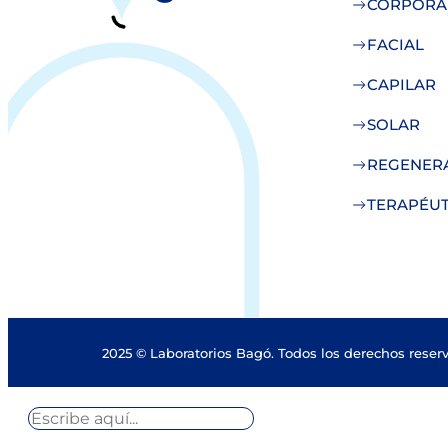
CORPORA
FACIAL
CAPILAR
SOLAR
REGENER
TERAPÉUT
2025 © Laboratorios Bagó. Todos los derechos reser