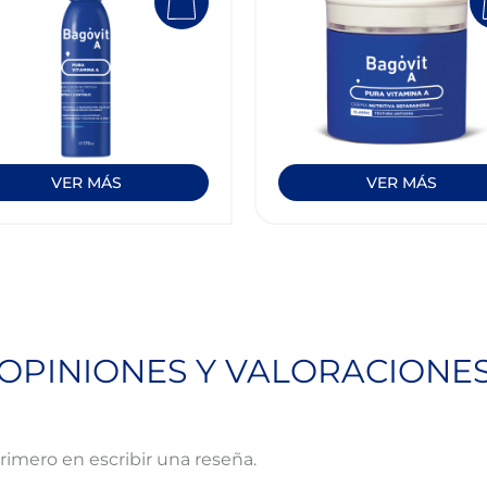
VER MÁS
VER MÁS
OPINIONES Y VALORACIONE
primero en escribir una reseña.