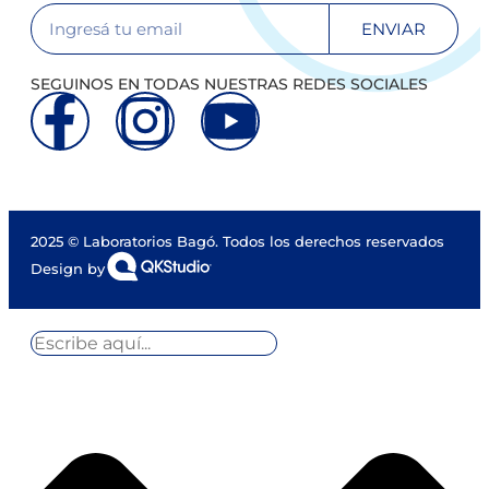
ENVIAR
SEGUINOS EN TODAS NUESTRAS REDES SOCIALES
2025 © Laboratorios Bagó. Todos los derechos reservados
Design by