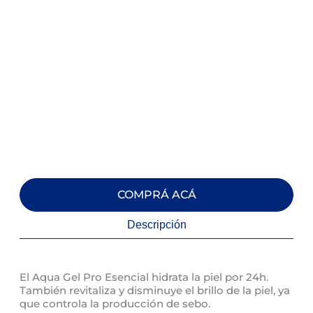
COMPRÁ ACÁ
Descripción
El Aqua Gel Pro Esencial hidrata la piel por 24h.
También revitaliza y disminuye el brillo de la piel, ya
que controla la producción de sebo.