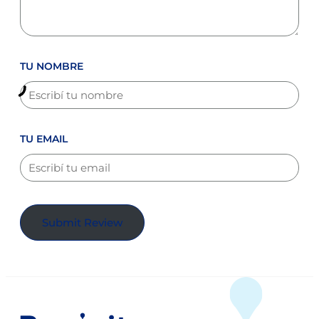
TU NOMBRE
TU EMAIL
Submit Review