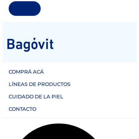
Buscar
COMPRÁ ACÁ
LÍNEAS DE PRODUCTOS
CUIDADO DE LA PIEL
CONTACTO