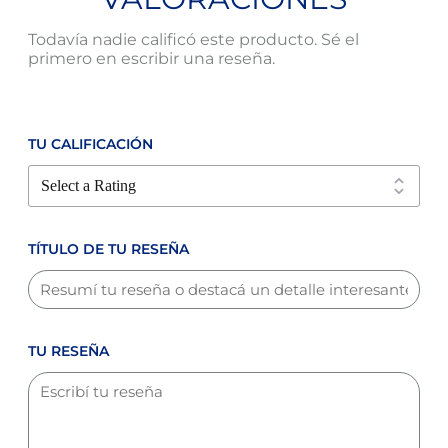
Todavía nadie calificó este producto. Sé el
primero en escribir una reseña.
TU CALIFICACIÓN
TÍTULO DE TU RESEÑA
TU RESEÑA