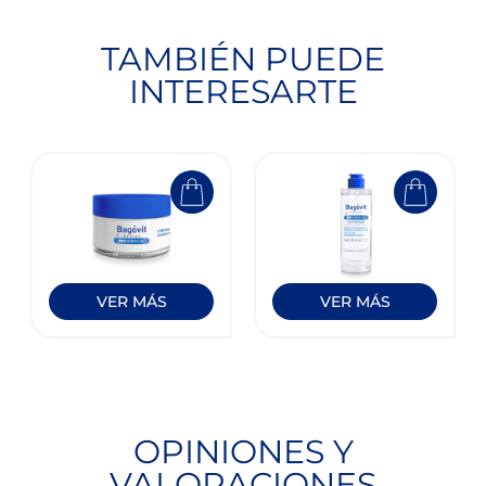
TAMBIÉN PUEDE
INTERESARTE
VER MÁS
VER MÁS
OPINIONES Y
VALORACIONES