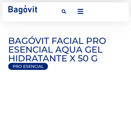
BAGÓVIT FACIAL PRO
ESENCIAL AQUA GEL
HIDRATANTE X 50 G
PRO ESENCIAL