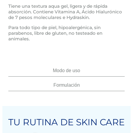
Tiene una textura aqua gel, ligera y de rápida
absorción. Contiene Vitamina A, Ácido Hialurónico
de 7 pesos moleculares e Hydraskin.
Para todo tipo de piel, hipoalergénica, sin
parabenos, libre de gluten, no testeado en
animales.
Modo de uso
Formulación
TU RUTINA DE SKIN CARE