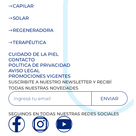
CAPILAR
SOLAR
REGENERADORA
TERAPÉUTICA
CUIDADO DE LA PIEL
CONTACTO
POLÍTICA DE PRIVACIDAD
AVISO LEGAL
PROMOCIONES VIGENTES
SUSCRIBITE A NUESTRO NEWSLETTER Y RECIBÍ
TODAS NUESTRAS NOVEDADES
ENVIAR
SEGUINOS EN TODAS NUESTRAS REDES SOCIALES