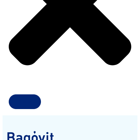
Buscar