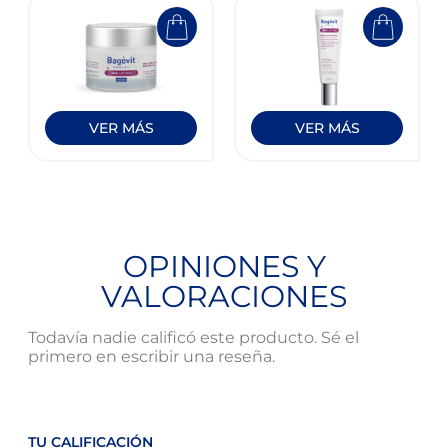
VER MÁS
VER MÁS
OPINIONES Y
VALORACIONES
Todavía nadie calificó este producto. Sé el
primero en escribir una reseña.
TU CALIFICACIÓN