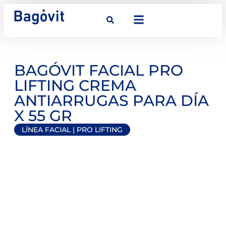
BAGÓVIT FACIAL PRO
LIFTING CREMA
ANTIARRUGAS PARA DÍA
X 55 GR
LÍNEA FACIAL
|
PRO LIFTING