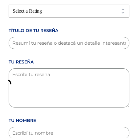
TÍTULO DE TU RESEÑA
TU RESEÑA
TU NOMBRE