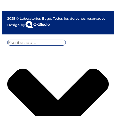
2025 © Laboratorios Bagó. Todos los derechos reservados
Design by