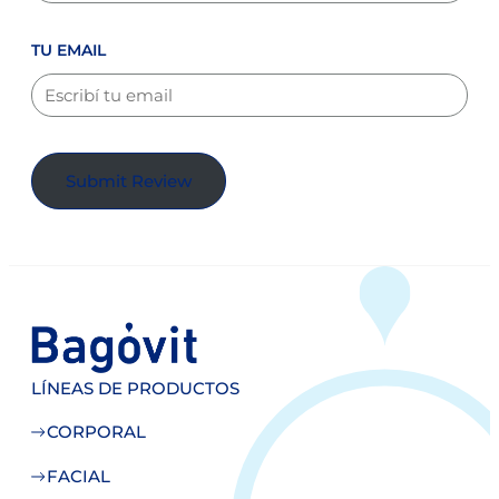
TU EMAIL
Submit Review
LÍNEAS DE PRODUCTOS
CORPORAL
FACIAL