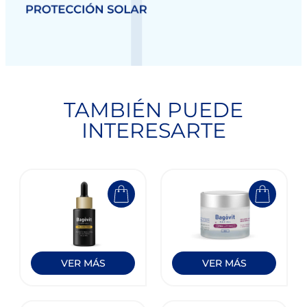
TAMBIÉN PUEDE
INTERESARTE
VER MÁS
VER MÁS