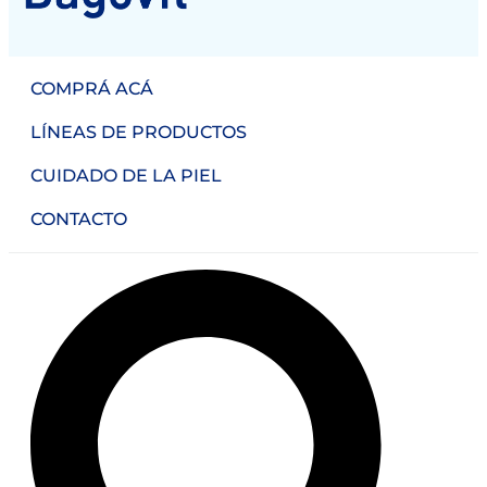
COMPRÁ ACÁ
LÍNEAS DE PRODUCTOS
CUIDADO DE LA PIEL
CONTACTO