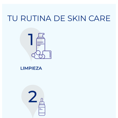
TU RUTINA DE SKIN CARE