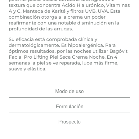
textura que concentra Ácido Hialurónico, Vitaminas
A y C, Manteca de Karité y filtros UVB, UVA. Esta
combinación otorga a la crema un poder
reafirmante con una notable disminución en la
profundidad de las arrugas.
Su eficacia está comprobada clínica y
dermatológicamente. Es hipoalergénica. Para
óptimos resultados, por las noches utilizar Bagóvit
Facial Pro Lifting Piel Seca Crema Noche. En 4
semanas la piel se ve reparada, luce más firme,
suave y elástica.
Modo de uso
Formulación
Prospecto