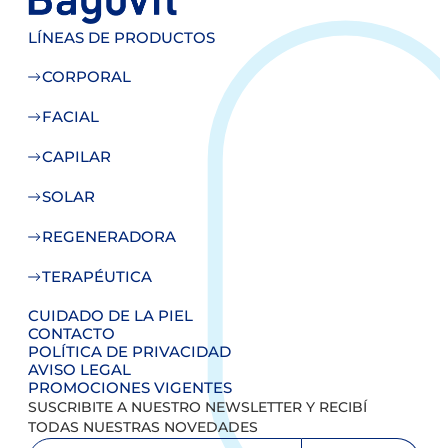
LÍNEAS DE PRODUCTOS
CORPORAL
FACIAL
CAPILAR
SOLAR
REGENERADORA
TERAPÉUTICA
CUIDADO DE LA PIEL
CONTACTO
POLÍTICA DE PRIVACIDAD
AVISO LEGAL
PROMOCIONES VIGENTES
SUSCRIBITE A NUESTRO NEWSLETTER Y RECIBÍ
TODAS NUESTRAS NOVEDADES