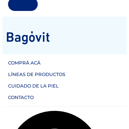
Buscar
COMPRÁ ACÁ
LÍNEAS DE PRODUCTOS
CUIDADO DE LA PIEL
CONTACTO