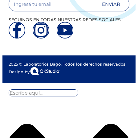
ENVIAR
SEGUINOS EN TODAS NUESTRAS REDES SOCIALES
2025 © Laboratorios Bagó. Todos los derechos reservados
Design by