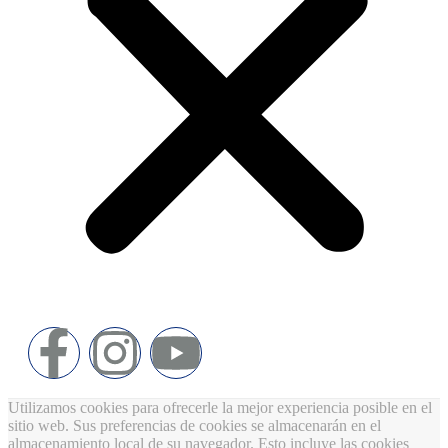
Utilizamos cookies para ofrecerle la mejor experiencia posible en el
sitio web. Sus preferencias de cookies se almacenarán en el
almacenamiento local de su navegador. Esto incluye las cookies