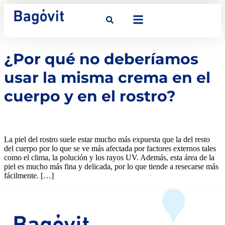
¿Por qué no deberíamos
usar la misma crema en el
cuerpo y en el rostro?
La piel del rostro suele estar mucho más expuesta que la del resto
del cuerpo por lo que se ve más afectada por factores externos tales
como el clima, la polución y los rayos UV. Además, esta área de la
piel es mucho más fina y delicada, por lo que tiende a resecarse más
fácilmente. […]